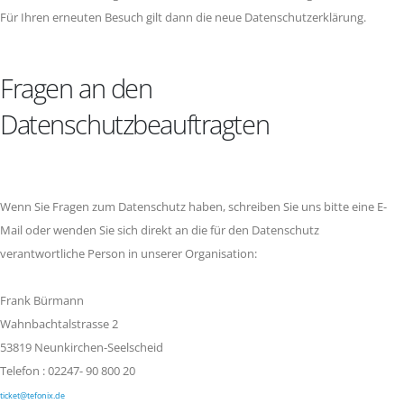
Für Ihren erneuten Besuch gilt dann die neue Datenschutzerklärung.
Fragen an den
Datenschutzbeauftragten
Wenn Sie Fragen zum Datenschutz haben, schreiben Sie uns bitte eine E-
Mail oder wenden Sie sich direkt an die für den Datenschutz
verantwortliche Person in unserer Organisation:
Frank Bürmann
Wahnbachtalstrasse 2
53819 Neunkirchen-Seelscheid
Telefon : 02247- 90 800 20
ticket@tefonix.de