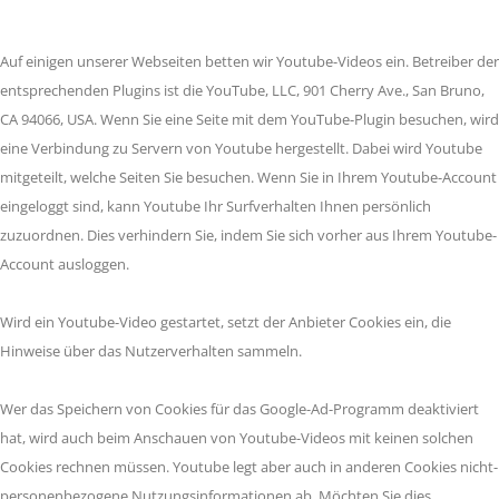
Auf einigen unserer Webseiten betten wir Youtube-Videos ein. Betreiber der
entsprechenden Plugins ist die YouTube, LLC, 901 Cherry Ave., San Bruno,
CA 94066, USA. Wenn Sie eine Seite mit dem YouTube-Plugin besuchen, wird
eine Verbindung zu Servern von Youtube hergestellt. Dabei wird Youtube
mitgeteilt, welche Seiten Sie besuchen. Wenn Sie in Ihrem Youtube-Account
eingeloggt sind, kann Youtube Ihr Surfverhalten Ihnen persönlich
zuzuordnen. Dies verhindern Sie, indem Sie sich vorher aus Ihrem Youtube-
Account ausloggen.
Wird ein Youtube-Video gestartet, setzt der Anbieter Cookies ein, die
Hinweise über das Nutzerverhalten sammeln.
Wer das Speichern von Cookies für das Google-Ad-Programm deaktiviert
hat, wird auch beim Anschauen von Youtube-Videos mit keinen solchen
Cookies rechnen müssen. Youtube legt aber auch in anderen Cookies nicht-
personenbezogene Nutzungsinformationen ab. Möchten Sie dies