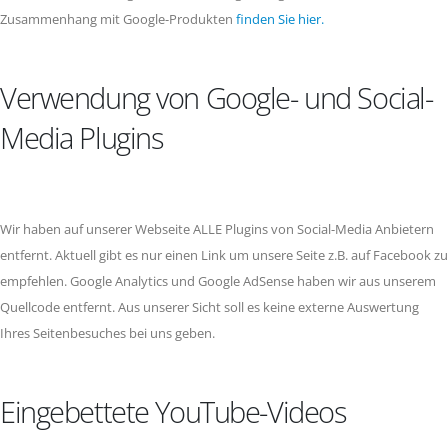
Zusammenhang mit Google-Produkten
finden Sie hier.
Verwendung von Google- und Social-
Media Plugins
Wir haben auf unserer Webseite ALLE Plugins von Social-Media Anbietern
entfernt. Aktuell gibt es nur einen Link um unsere Seite z.B. auf Facebook zu
empfehlen. Google Analytics und Google AdSense haben wir aus unserem
Quellcode entfernt. Aus unserer Sicht soll es keine externe Auswertung
Ihres Seitenbesuches bei uns geben.
Eingebettete YouTube-Videos