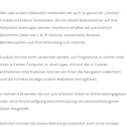
Wie viele andere Webseiten verwenden wir auch so genannte „Cookies“.
Cookies sind kleine Textdateien, die von einem Websiteserver auf Ihre
Festplatte übertragen werden. Hierdurch erhalten wir automatisch
bestimmte Daten wie z. B. IP-Adresse, verwendeter Browser,
Betriebssystem und Ihre Verbindung zum Internet.
Cookies können nicht verwendet werden, um Programme zu starten oder
Viren auf einen Computer zu übertragen. Anhand der in Cookies
enthaltenen Informationen können wir Ihnen die Navigation erleichtern
und die korrekte Anzeige unserer Webseiten ermöglichen.
In keinem Fall werden die von uns erfassten Daten an Dritte weitergegeben
oder ohne Ihre Einwilligung eine Verknüpfung mit personenbezogenen
Daten hergestellt.
Natürlich können Sie unsere Website grundsätzlich auch ohne Cookies