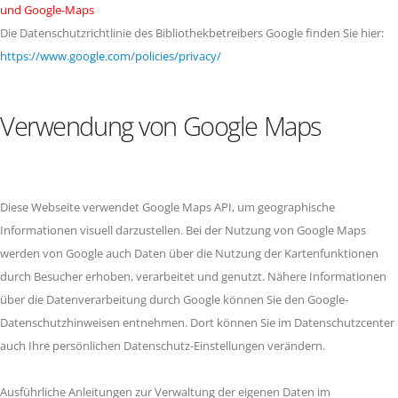
und Google-Maps
Die Datenschutzrichtlinie des Bibliothekbetreibers Google finden Sie hier:
https://www.google.com/policies/privacy/
Verwendung von Google Maps
Diese Webseite verwendet Google Maps API, um geographische
Informationen visuell darzustellen. Bei der Nutzung von Google Maps
werden von Google auch Daten über die Nutzung der Kartenfunktionen
durch Besucher erhoben, verarbeitet und genutzt. Nähere Informationen
über die Datenverarbeitung durch Google können Sie den Google-
Datenschutzhinweisen entnehmen. Dort können Sie im Datenschutzcenter
auch Ihre persönlichen Datenschutz-Einstellungen verändern.
Ausführliche Anleitungen zur Verwaltung der eigenen Daten im