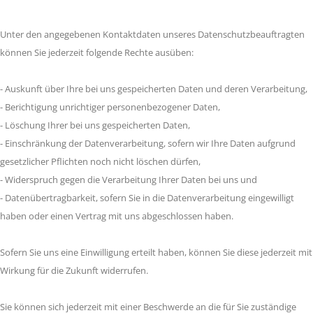
Unter den angegebenen Kontaktdaten unseres Datenschutzbeauftragten
können Sie jederzeit folgende Rechte ausüben:
- Auskunft über Ihre bei uns gespeicherten Daten und deren Verarbeitung,
- Berichtigung unrichtiger personenbezogener Daten,
- Löschung Ihrer bei uns gespeicherten Daten,
- Einschränkung der Datenverarbeitung, sofern wir Ihre Daten aufgrund
gesetzlicher Pflichten noch nicht löschen dürfen,
- Widerspruch gegen die Verarbeitung Ihrer Daten bei uns und
- Datenübertragbarkeit, sofern Sie in die Datenverarbeitung eingewilligt
haben oder einen Vertrag mit uns abgeschlossen haben.
Sofern Sie uns eine Einwilligung erteilt haben, können Sie diese jederzeit mit
Wirkung für die Zukunft widerrufen.
Sie können sich jederzeit mit einer Beschwerde an die für Sie zuständige