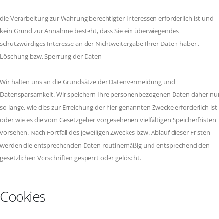
die Verarbeitung zur Wahrung berechtigter Interessen erforderlich ist und
kein Grund zur Annahme besteht, dass Sie ein überwiegendes
schutzwürdiges Interesse an der Nichtweitergabe Ihrer Daten haben.
Löschung bzw. Sperrung der Daten
Wir halten uns an die Grundsätze der Datenvermeidung und
Datensparsamkeit. Wir speichern Ihre personenbezogenen Daten daher nu
so lange, wie dies zur Erreichung der hier genannten Zwecke erforderlich ist
oder wie es die vom Gesetzgeber vorgesehenen vielfältigen Speicherfristen
vorsehen. Nach Fortfall des jeweiligen Zweckes bzw. Ablauf dieser Fristen
werden die entsprechenden Daten routinemäßig und entsprechend den
gesetzlichen Vorschriften gesperrt oder gelöscht.
Cookies