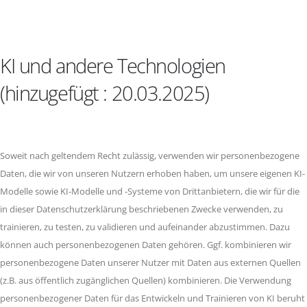
KI und andere Technologien
(hinzugefügt : 20.03.2025)
Soweit nach geltendem Recht zulässig, verwenden wir personenbezogene
Daten, die wir von unseren Nutzern erhoben haben, um unsere eigenen KI-
Modelle sowie KI-Modelle und -Systeme von Drittanbietern, die wir für die
in dieser Datenschutzerklärung beschriebenen Zwecke verwenden, zu
trainieren, zu testen, zu validieren und aufeinander abzustimmen. Dazu
können auch personenbezogenen Daten gehören. Ggf. kombinieren wir
personenbezogene Daten unserer Nutzer mit Daten aus externen Quellen
(z.B. aus öffentlich zugänglichen Quellen) kombinieren. Die Verwendung
personenbezogener Daten für das Entwickeln und Trainieren von KI beruht