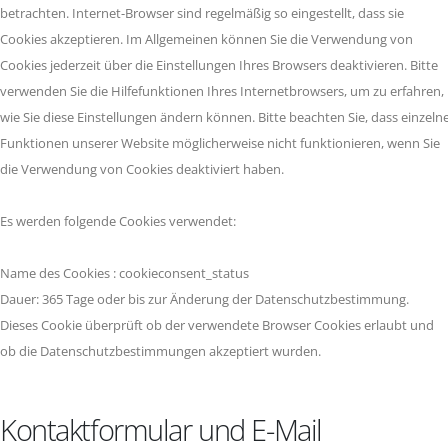
betrachten. Internet-Browser sind regelmäßig so eingestellt, dass sie
Cookies akzeptieren. Im Allgemeinen können Sie die Verwendung von
Cookies jederzeit über die Einstellungen Ihres Browsers deaktivieren. Bitte
verwenden Sie die Hilfefunktionen Ihres Internetbrowsers, um zu erfahren,
wie Sie diese Einstellungen ändern können. Bitte beachten Sie, dass einzeln
Funktionen unserer Website möglicherweise nicht funktionieren, wenn Sie
die Verwendung von Cookies deaktiviert haben.
Es werden folgende Cookies verwendet:
Name des Cookies : cookieconsent_status
Dauer: 365 Tage oder bis zur Änderung der Datenschutzbestimmung.
Dieses Cookie überprüft ob der verwendete Browser Cookies erlaubt und
ob die Datenschutzbestimmungen akzeptiert wurden.
Kontaktformular und E-Mail