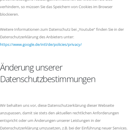
verhindern, so müssen Sie das Speichern von Cookies im Browser
blockieren.
Weitere Informationen zum Datenschutz bei „Youtube“ finden Sie in der
Datenschutzerklärung des Anbieters unter:
https://www.google.de/intl/de/policies/privacy/
Änderung unserer
Datenschutzbestimmungen
Wir behalten uns vor, diese Datenschutzerklärung dieser Webseite
anzupassen, damit sie stets den aktuellen rechtlichen Anforderungen
entspricht oder um Änderungen unserer Leistungen in der
Datenschutzerklärung umzusetzen, z.B. bei der Einführung neuer Services.