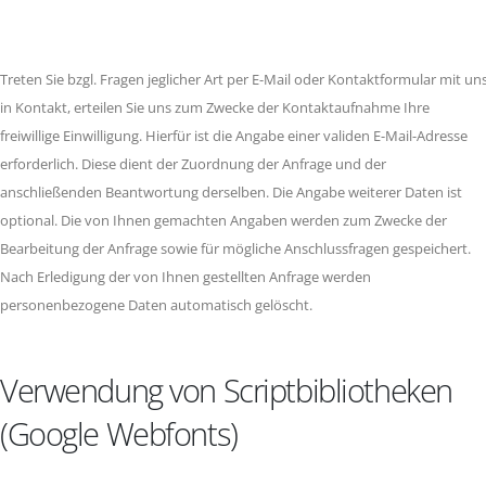
Treten Sie bzgl. Fragen jeglicher Art per E-Mail oder Kontaktformular mit un
in Kontakt, erteilen Sie uns zum Zwecke der Kontaktaufnahme Ihre
freiwillige Einwilligung. Hierfür ist die Angabe einer validen E-Mail-Adresse
erforderlich. Diese dient der Zuordnung der Anfrage und der
anschließenden Beantwortung derselben. Die Angabe weiterer Daten ist
optional. Die von Ihnen gemachten Angaben werden zum Zwecke der
Bearbeitung der Anfrage sowie für mögliche Anschlussfragen gespeichert.
Nach Erledigung der von Ihnen gestellten Anfrage werden
personenbezogene Daten automatisch gelöscht.
Verwendung von Scriptbibliotheken
(Google Webfonts)