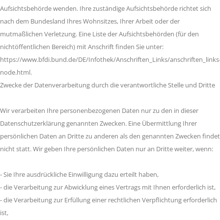
Aufsichtsbehörde wenden. Ihre zuständige Aufsichtsbehörde richtet sich
nach dem Bundesland Ihres Wohnsitzes, Ihrer Arbeit oder der
mutmaßlichen Verletzung. Eine Liste der Aufsichtsbehörden (für den
nichtöffentlichen Bereich) mit Anschrift finden Sie unter:
https://www.bfdi.bund.de/DE/Infothek/Anschriften_Links/anschriften_links
node.html.
Zwecke der Datenverarbeitung durch die verantwortliche Stelle und Dritte
Wir verarbeiten Ihre personenbezogenen Daten nur zu den in dieser
Datenschutzerklärung genannten Zwecken. Eine Übermittlung Ihrer
persönlichen Daten an Dritte zu anderen als den genannten Zwecken findet
nicht statt. Wir geben Ihre persönlichen Daten nur an Dritte weiter, wenn:
- Sie Ihre ausdrückliche Einwilligung dazu erteilt haben,
- die Verarbeitung zur Abwicklung eines Vertrags mit Ihnen erforderlich ist,
- die Verarbeitung zur Erfüllung einer rechtlichen Verpflichtung erforderlich
ist,